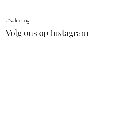
#SalonInge
Volg ons op Instagram